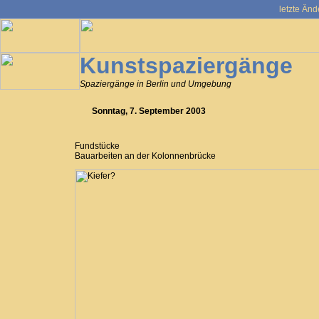
letzte Änd
Kunstspaziergänge
Spaziergänge in Berlin und Umgebung
Sonntag, 7. September 2003
Fundstücke
Bauarbeiten an der Kolonnenbrücke