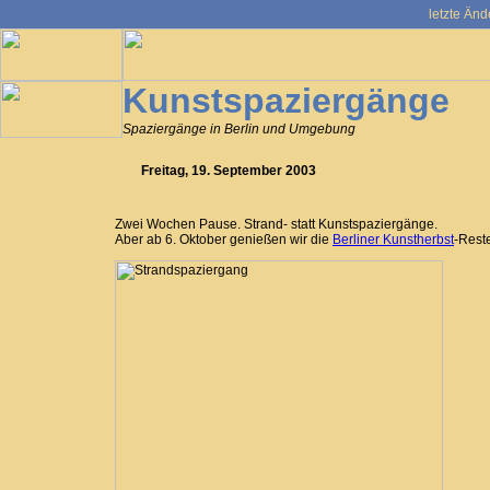
letzte Änd
Kunstspaziergänge
Spaziergänge in Berlin und Umgebung
Freitag, 19. September 2003
Zwei Wochen Pause. Strand- statt Kunstspaziergänge.
Aber ab 6. Oktober genießen wir die
Berliner Kunstherbst
-Rest