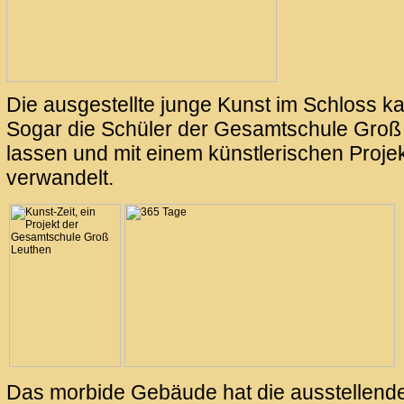
Die ausgestellte junge Kunst im Schloss k
Sogar die Schüler der Gesamtschule Groß
lassen und mit einem künstlerischen Proje
verwandelt.
Das morbide Gebäude hat die ausstellenden