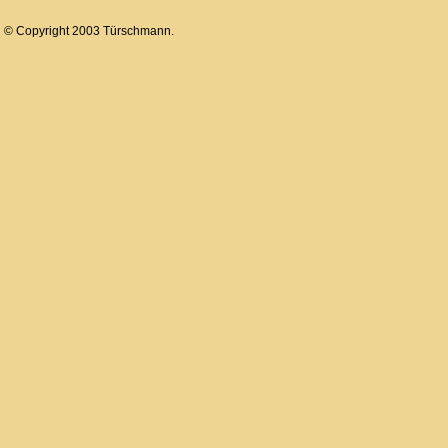
© Copyright 2003 Türschmann.